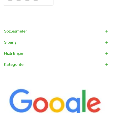
Sözleşmeler
Sipariş
Hızlı Erişim
Kategoriler