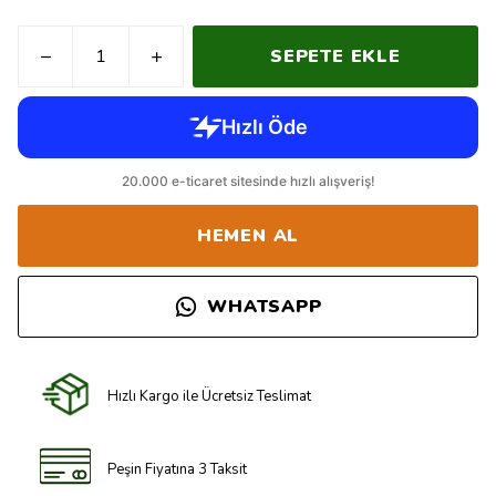
SEPETE EKLE
HEMEN AL
WHATSAPP
Hızlı Kargo ile Ücretsiz Teslimat
Peşin Fiyatına 3 Taksit