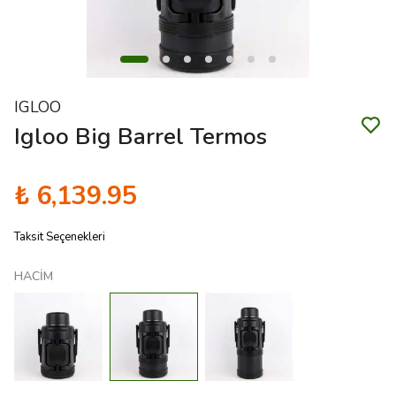
IGLOO
Igloo Big Barrel Termos
₺ 6,139.95
Taksit Seçenekleri
HACİM