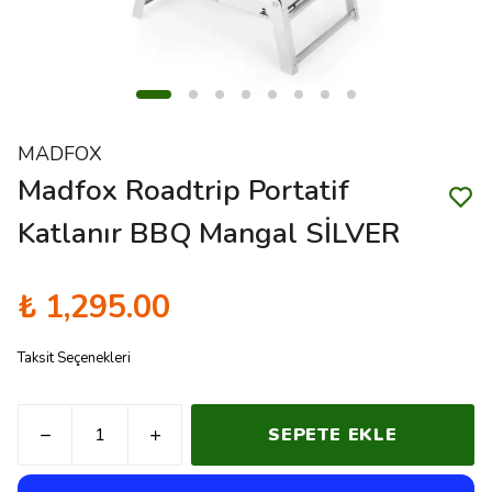
MADFOX
Madfox Roadtrip Portatif
Katlanır BBQ Mangal SİLVER
₺ 1,295.00
Taksit Seçenekleri
SEPETE EKLE