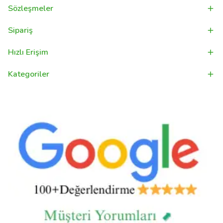
Sözleşmeler
Sipariş
Hızlı Erişim
Kategoriler