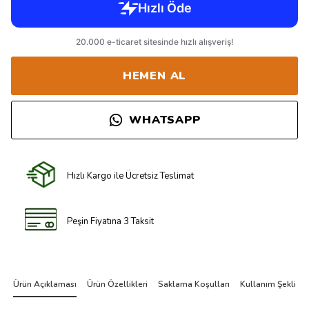
HEMEN AL
WHATSAPP
Hızlı Kargo ile Ücretsiz Teslimat
Peşin Fiyatına 3 Taksit
Ürün Açıklaması
Ürün Özellikleri
Saklama Koşulları
Kullanım Şekli