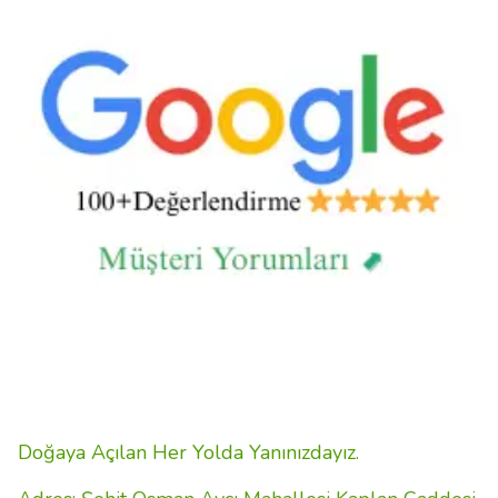
Doğaya Açılan Her Yolda Yanınızdayız.