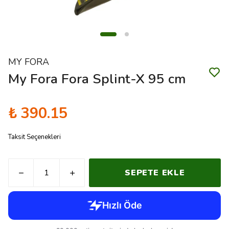
MY FORA
My Fora Fora Splint-X 95 cm
₺ 390.15
Taksit Seçenekleri
SEPETE EKLE