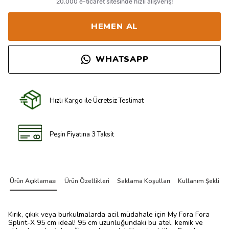
HEMEN AL
WHATSAPP
Hızlı Kargo ile Ücretsiz Teslimat
Peşin Fiyatına 3 Taksit
Ürün Açıklaması
Ürün Özellikleri
Saklama Koşulları
Kullanım Şekli
Kırık, çıkık veya burkulmalarda acil müdahale için My Fora Fora
Splint-X 95 cm ideal! 95 cm uzunluğundaki bu atel, kemik ve