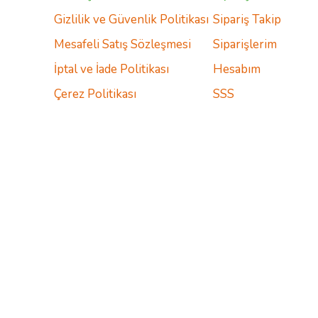
Gizlilik ve Güvenlik Politikası
Sipariş Takip
Mesafeli Satış Sözleşmesi
Siparişlerim
İptal ve İade Politikası
Hesabım
Çerez Politikası
SSS