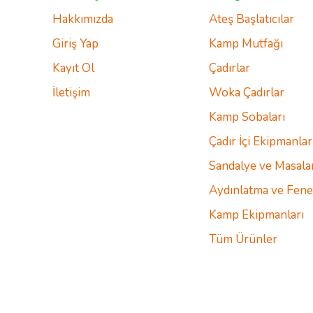
Hakkımızda
Ateş Başlatıcılar
Giriş Yap
Kamp Mutfağı
Kayıt Ol
Çadırlar
İletişim
Woka Çadırlar
Kamp Sobaları
Çadır İçi Ekipmanlar
Sandalye ve Masala
Aydınlatma ve Fene
Kamp Ekipmanları
Tüm Ürünler