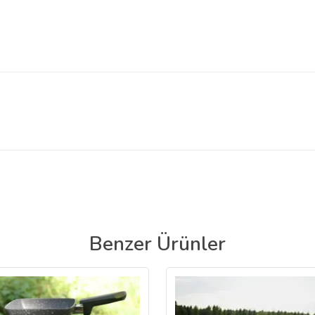
Benzer Ürünler