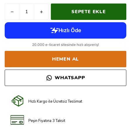
SEPETE EKLE
HEMEN AL
WHATSAPP
Hızlı Kargo ile Ücretsiz Teslimat
Peşin Fiyatına 3 Taksit