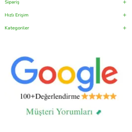
Sipariş
Hızlı Erişim
Kategoriler