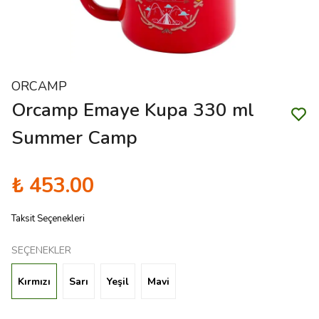
ORCAMP
Orcamp Emaye Kupa 330 ml
Summer Camp
₺ 453.00
Taksit Seçenekleri
SEÇENEKLER
Kırmızı
Sarı
Yeşil
Mavi