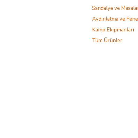
Sandalye ve Masala
Aydınlatma ve Fene
Kamp Ekipmanları
Tüm Ürünler