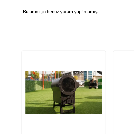
Bu ürün için henüz yorum yapılmamış.