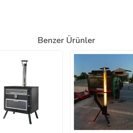
Benzer Ürünler