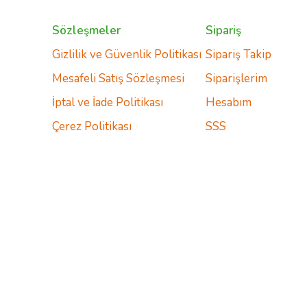
Sözleşmeler
Sipariş
Gizlilik ve Güvenlik Politikası
Sipariş Takip
Mesafeli Satış Sözleşmesi
Siparişlerim
İptal ve İade Politikası
Hesabım
Çerez Politikası
SSS