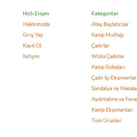
Hızlı Erişim
Kategoriler
Hakkımızda
Ateş Başlatıcılar
Giriş Yap
Kamp Mutfağı
Kayıt Ol
Çadırlar
İletişim
Woka Çadırlar
Kamp Sobaları
Çadır İçi Ekipmanlar
Sandalye ve Masala
Aydınlatma ve Fene
Kamp Ekipmanları
Tüm Ürünler