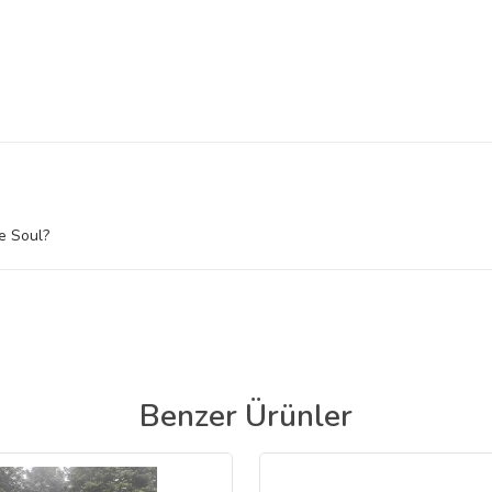
e Soul?
Benzer Ürünler