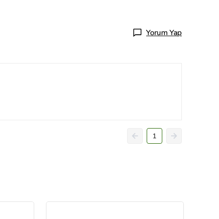
Yorum Yap
1