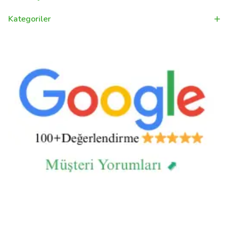
Kategoriler