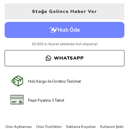
Stoğa Gelince Haber Ver
WHATSAPP
Hızlı Kargo ile Ücretsiz Teslimat
Peşin Fiyatına 3 Taksit
Ürün Açıklaması
Ürün Özellikleri
Saklama Koşulları
Kullanım Şekli