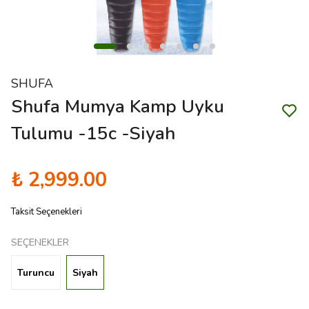
SHUFA
Shufa Mumya Kamp Uyku
Tulumu -15c -Siyah
₺ 2,999.00
Taksit Seçenekleri
SEÇENEKLER
Turuncu
Siyah