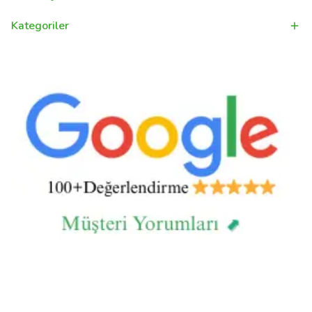
Kategoriler