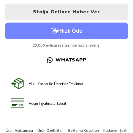
Stoğa Gelince Haber Ver
WHATSAPP
Hızlı Kargo ile Ücretsiz Teslimat
Peşin Fiyatına 3 Taksit
Ürün Açıklaması
Ürün Özellikleri
Saklama Koşulları
Kullanım Şekli