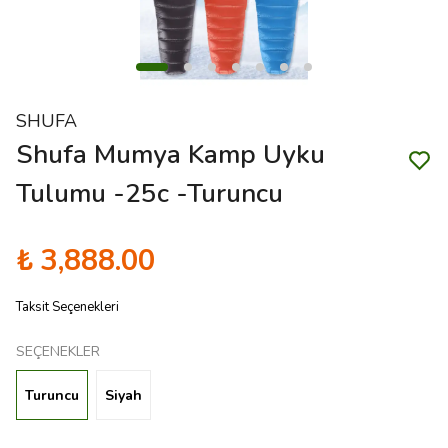
SHUFA
Shufa Mumya Kamp Uyku
Tulumu -25c -Turuncu
₺ 3,888.00
Taksit Seçenekleri
SEÇENEKLER
Turuncu
Siyah