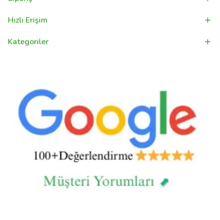
Hızlı Erişim
Kategoriler