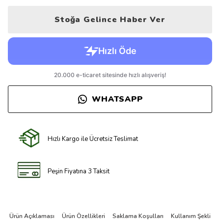
Stoğa Gelince Haber Ver
WHATSAPP
Hızlı Kargo ile Ücretsiz Teslimat
Peşin Fiyatına 3 Taksit
Ürün Açıklaması
Ürün Özellikleri
Saklama Koşulları
Kullanım Şekli