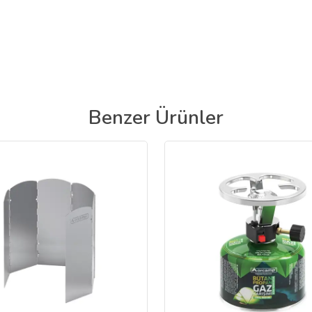
Benzer Ürünler