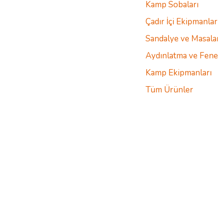
Kamp Sobaları
Çadır İçi Ekipmanlar
Sandalye ve Masala
Aydınlatma ve Fene
Kamp Ekipmanları
Tüm Ürünler