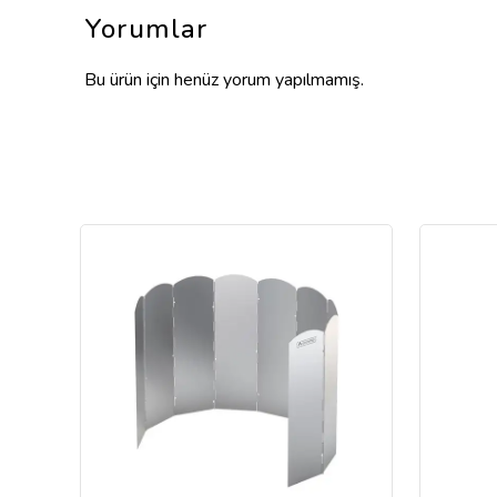
Yorumlar
Bu ürün için henüz yorum yapılmamış.