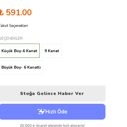
₺ 591.00
Taksit Seçenekleri
SEÇENEKLER
Küçük Boy-6 Kanat
9 Kanat
Büyük Boy- 6 Kanatlı
Stoğa Gelince Haber Ver